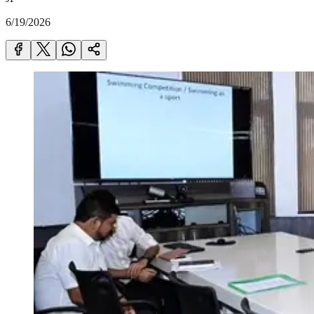
6/19/2026