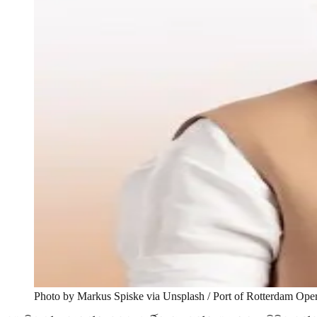
Photo by Markus Spiske via Unsplash / Port of Rotterdam Oper