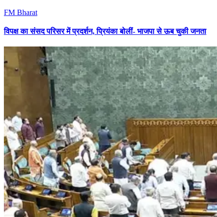
FM Bharat
विपक्ष का संसद परिसर में प्रदर्शन, प्रियंका बोलीं- भाजपा से ऊब चुकी जनता