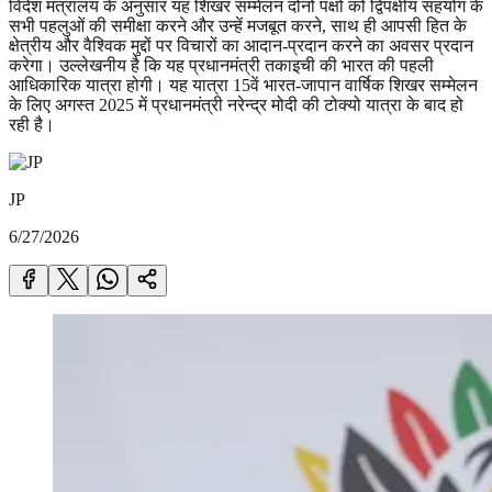
विदेश मंत्रालय के अनुसार यह शिखर सम्मेलन दोनों पक्षों को द्विपक्षीय सहयोग के
सभी पहलुओं की समीक्षा करने और उन्हें मजबूत करने, साथ ही आपसी हित के
क्षेत्रीय और वैश्विक मुद्दों पर विचारों का आदान-प्रदान करने का अवसर प्रदान
करेगा। उल्लेखनीय है कि यह प्रधानमंत्री तकाइची की भारत की पहली
आधिकारिक यात्रा होगी। यह यात्रा 15वें भारत-जापान वार्षिक शिखर सम्मेलन
के लिए अगस्त 2025 में प्रधानमंत्री नरेन्द्र मोदी की टोक्यो यात्रा के बाद हो
रही है।
JP
6/27/2026