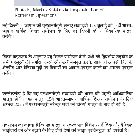
Photo by Markus Spiske via Unsplash / Port of
Rotterdam Operations
नई दिल्ली
। जापान की प्रधानमंत्री सनाए तकाइची
1-3
जुलाई को
16
वें भारत-
जापान वार्षिक शिखर सम्मेलन के लिए नई दिल्ली की आधिकारिक यात्रा
करेंगी।
विदेश मंत्रालय के अनुसार यह शिखर सम्मेलन दोनों पक्षों को द्विपक्षीय सहयोग के
सभी पहलुओं की समीक्षा करने और उन्हें मजबूत करने
,
साथ ही आपसी हित के
क्षेत्रीय और वैश्विक मुद्दों पर विचारों का आदान-प्रदान करने का अवसर प्रदान
करेगा।
उल्लेखनीय है कि यह प्रधानमंत्री तकाइची की भारत की पहली आधिकारिक
यात्रा होगी। यह यात्रा
15
वें भारत-जापान वार्षिक शिखर सम्मेलन के लिए
अगस्त
2025
में प्रधानमंत्री नरेन्द्र मोदी की टोक्यो यात्रा के बाद हो रही है।
मंत्रालय का कहना है कि यह यात्रा भारत-जापान विशेष रणनीतिक और वैश्विक
साझेदारी को और बढ़ाने के लिए दोनों देशों की साझा प्रतिबद्धता को दर्शाती है।