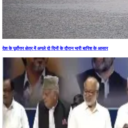
देश के पूर्वोत्तर क्षेत्र में अगले दो दिनों के दौरान भारी बारिश के आसार