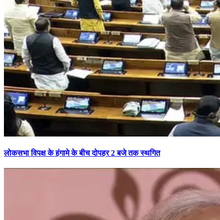
लोकसभा विपक्ष के हंगामे के बीच दोपहर 2 बजे तक स्थगित