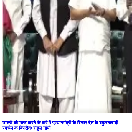
छात्रों को माफ करने के बारे में प्रधानमंत्री के विचार देश के बहुलतावादी
स्वरूप के विपरीतः राहुल गांधी