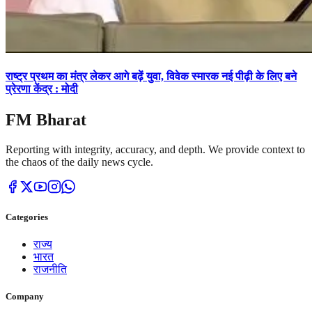
राष्ट्र प्रथम का मंत्र लेकर आगे बढ़ें युवा, विवेक स्मारक नई पीढ़ी के लिए बने
प्रेरणा केंद्र : मोदी
FM Bharat
Reporting with integrity, accuracy, and depth. We provide context to
the chaos of the daily news cycle.
Categories
राज्य
भारत
राजनीति
Company