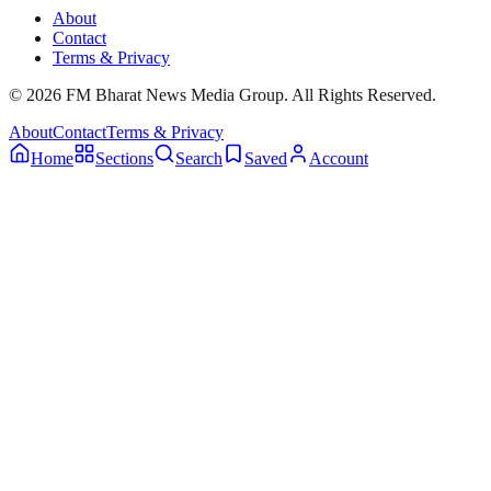
About
Contact
Terms & Privacy
© 2026 FM Bharat News Media Group. All Rights Reserved.
About
Contact
Terms & Privacy
Home
Sections
Search
Saved
Account