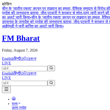
ब्रेकिंग
चीन के 'जातीय एकता' कानून पर ताइवान का हमला, वैश्विक समुदाय से विरोध 
प्रदेश की जनभावना बताया, जीतू पटवारी ने सरकार से श्वेत-पत्र जारी करने की 
का अलर्ट जारी किया
•
चीन के 'जातीय एकता' कानून पर ताइवान का हमला, वैश्व
उपचुनाव के जनादेश को प्रदेश की जनभावना बताया, जीतू पटवारी ने सरकार से श्
आईएमडी ने भारी बारिश का अलर्ट जारी किया
•
FM Bharat
Friday, August 7, 2026
English
हिन्दी
ଓଡ଼ିଆ
বাংলা
LIVE
English
हिन्दी
ଓଡ଼ିଆ
বাংলা
LIVE
राज्य
ऊत्तर प्रदेश