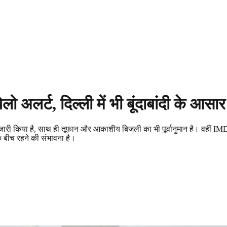
ो अलर्ट, दिल्ली में भी बूंदाबांदी के आसार
र्ट जारी किया है, साथ ही तूफान और आकाशीय बिजली का भी पूर्वानुमान है। वहीं I
े बीच रहने की संभावना है।