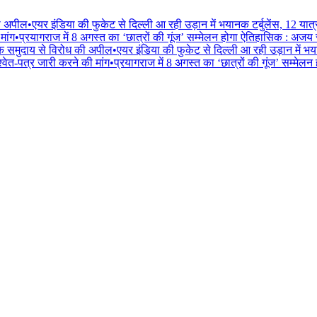
की अपील
•
एयर इंडिया की फुकेट से दिल्ली आ रही उड़ान में भयानक टर्बुलेंस, 12 यात
मांग
•
प्रयागराज में 8 अगस्त का ‘छात्रों की गूंज’ सम्मेलन होगा ऐतिहासिक : अजय
िक समुदाय से विरोध की अपील
•
एयर इंडिया की फुकेट से दिल्ली आ रही उड़ान में भय
वेत-पत्र जारी करने की मांग
•
प्रयागराज में 8 अगस्त का ‘छात्रों की गूंज’ सम्मे