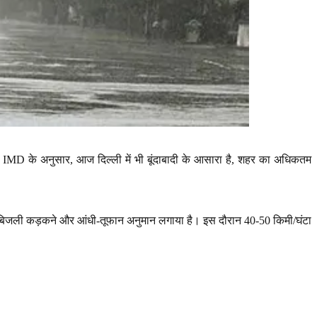
ं
IMD
के अनुसार
,
आज दिल्ली में भी बूंदाबादी के आसारा है
,
शहर का अधिकतम
जली कड़कने और आंधी-तूफान अनुमान लगाया है। इस दौरान 40-50 किमी/घंटा