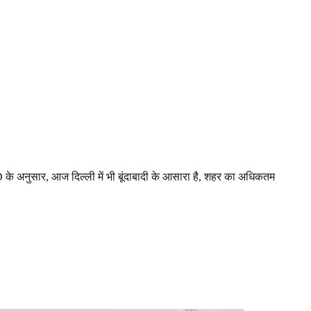
MD के अनुसार, आज दिल्ली में भी बूंदाबादी के आसारा है, शहर का अधिकतम