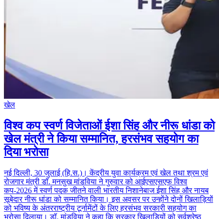
खेल
विश्व कप स्वर्ण विजेताओं ईशा सिंह और नीरू धांडा को
खेल मंत्री ने किया सम्मानित, हरसंभव सहयोग का
दिया भरोसा
नई दिल्ली, 30 जुलाई (हि.स.)। केंद्रीय युवा कार्यक्रम एवं खेल तथा श्रम एवं
रोजगार मंत्री डॉ. मनसुख मांडविया ने गुरुवार को आईएसएसएफ विश्व
कप-2026 में स्वर्ण पदक जीतने वाली भारतीय निशानेबाज ईशा सिंह और नायब
सूबेदार नीरू धांडा को सम्मानित किया। इस अवसर पर उन्होंने दोनों खिलाड़ियों
को भविष्य के अंतरराष्ट्रीय टूर्नामेंटों के लिए हरसंभव सरकारी सहयोग का
भरोसा दिलाया। डॉ. मांडविया ने कहा कि सरकार खिलाड़ियों को सर्वश्रेष्ठ