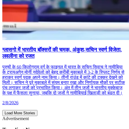
ग्लासगो में भारतीय बॉक्सरों की चमक, अंकुश-सचिन स्वर्ण विजेता,
लवलीना को रजत
पुरुषों के 60 किलोग्राम वर्ग के फाइनल में भारत के सचिन सिवाच ने नामीबिया
के ट्रायअगेन मोर्नी नदेवेलो को बेहद करीबी मुकाबले में 3-2 के स्प्लिट निर्णय से
हराकर स्वर्ण पदक अपने नाम किया। तीनों राउंड में कांटे की टक्कर देखने को
मिली। सचिन ने पूरे मुकाबले में संयम बनाए रखा और निर्णायक मौकों पर सटीक
पंच लगाकर जजों को प्रभावित किया। अंत में तीन जजों ने भारतीय मुक्केबाज
के पक्ष में फैसला सुनाया, जबकि दो जजों ने नामीबियाई खिलाड़ी को बढ़त दी।
2/8/2026
Load More Stories
Advertisement