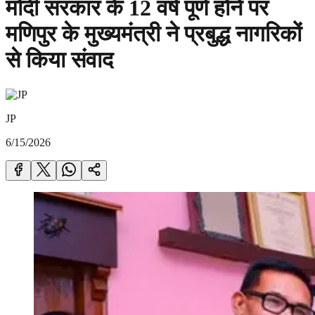
मोदी सरकार के 12 वर्ष पूर्ण होने पर
मणिपुर के मुख्यमंत्री ने प्रबुद्ध नागरिकों
से किया संवाद
JP
6/15/2026