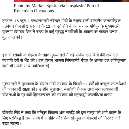
Photo by Markus Spiske via Unsplash / Port of
Rotterdam Operations
इम्फाल
जून । प्रधानमंत्री नरेन्द्र मोदी के नेतृत्व वाली राष्ट्रीय जनतांत्रिक
, 15
गठबंधन (एनडीए) सरकार के
वर्ष पूर्ण होने के अवसर पर मणिपुर के मुख्यमंत्री
12
युमनाम खेमचंद सिंह ने राज्य के कई प्रबुद्ध नागरिकों के आवास पर जाकर उनसे
मुलाकात की।
इस जनसंपर्क कार्यक्रम के तहत मुख्यमंत्री ने वाई राजेन
एल बिनो देवी तथा एल
,
बेदापति देवी से भेंट की। इस दौरान भाजपा सिंगजामेई मंडल के अध्यक्ष एल शांतिकुमार
शर्मा भी उनके साथ उपस्थित रहे।
मुख्यमंत्री ने मुलाकात के दौरान मोदी सरकार के पिछले
वर्षों की प्रमुख उपलब्धियों
12
की जानकारी साझा की। उन्होंने सुशासन
समावेशी विकास तथा जनकल्याणकारी
,
योजनाओं के प्रभावी क्रियान्वयन को सरकार की महत्वपूर्ण उपलब्धियां बताया।
खेमचंद सिंह ने कहा कि मणिपुर विकास और समृद्धि की इस यात्रा को आगे बढ़ाने के
लिए प्रतिबद्ध है तथा राज्य में जनहित और विकासोन्मुख कार्यक्रमों को निरंतर जारी
रखा जाएगा।