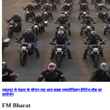
जबलपुर से मंडला के चौगान तक आज बाइक एक्सपीडिशन हेरिटेज वॉक का
आयोजन
FM Bharat