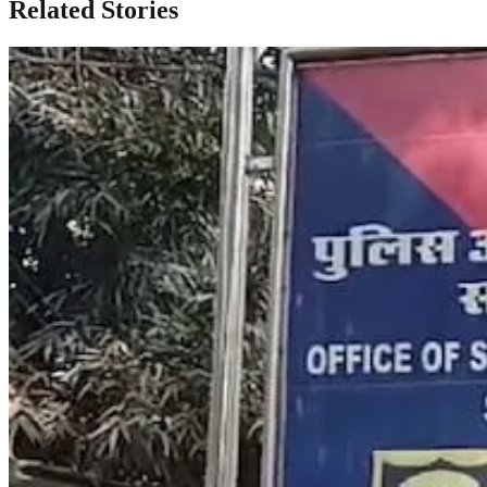
Related Stories