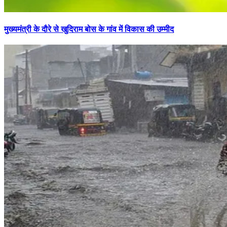
मुख्यमंत्री के दौरे से खुदिराम बोस के गांव में विकास की उम्मीद