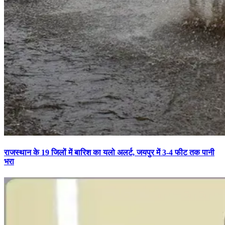
राजस्थान के 19 जिलों में बारिश का यलो अलर्ट, जयपुर में 3-4 फीट तक पानी
भरा