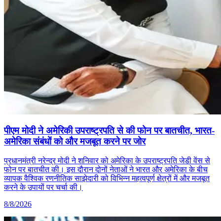
पीएम मोदी ने अमेरिकी उपराष्ट्रपति से की फोन पर बातचीत, भारत-
अमेरिका संबंधों को और मजबूत करने पर जोर
प्रधानमंत्री नरेन्द्र मोदी ने शनिवार को अमेरिका के उपराष्ट्रपति जेडी वेंस से
फोन पर बातचीत की। इस दौरान दोनों नेताओं ने भारत और अमेरिका के बीच
व्यापक वैश्विक रणनीतिक साझेदारी को विभिन्न महत्वपूर्ण क्षेत्रों में और मजबूत
करने के उपायों पर चर्चा की।
8/8/2026