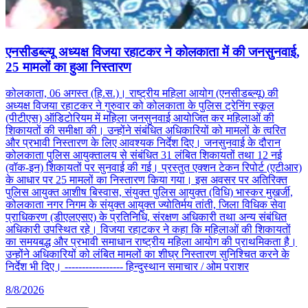
एनसीडब्ल्यू अध्यक्ष विजया रहाटकर ने कोलकाता में की जनसुनवाई,
25 मामलों का हुआ निस्तारण
कोलकाता, 06 अगस्त (हि.स.)। राष्ट्रीय महिला आयोग (एनसीडब्ल्यू) की
अध्यक्ष विजया रहाटकर ने गुरुवार को कोलकाता के पुलिस ट्रेनिंग स्कूल
(पीटीएस) ऑडिटोरियम में महिला जनसुनवाई आयोजित कर महिलाओं की
शिकायतों की समीक्षा की। उन्होंने संबंधित अधिकारियों को मामलों के त्वरित
और प्रभावी निस्तारण के लिए आवश्यक निर्देश दिए। जनसुनवाई के दौरान
कोलकाता पुलिस आयुक्तालय से संबंधित 31 लंबित शिकायतों तथा 12 नई
(वॉक-इन) शिकायतों पर सुनवाई की गई। प्रस्तुत एक्शन टेकन रिपोर्ट (एटीआर)
के आधार पर 25 मामलों का निस्तारण किया गया। इस अवसर पर अतिरिक्त
पुलिस आयुक्त आशीष बिस्वास, संयुक्त पुलिस आयुक्त (विधि) भास्कर मुखर्जी,
कोलकाता नगर निगम के संयुक्त आयुक्त ज्योतिर्मय तांती, जिला विधिक सेवा
प्राधिकरण (डीएलएसए) के प्रतिनिधि, संरक्षण अधिकारी तथा अन्य संबंधित
अधिकारी उपस्थित रहे। विजया रहाटकर ने कहा कि महिलाओं की शिकायतों
का समयबद्ध और प्रभावी समाधान राष्ट्रीय महिला आयोग की प्राथमिकता है।
उन्होंने अधिकारियों को लंबित मामलों का शीघ्र निस्तारण सुनिश्चित करने के
निर्देश भी दिए। ----------------- हिन्दुस्थान समाचार / ओम पराशर
8/8/2026