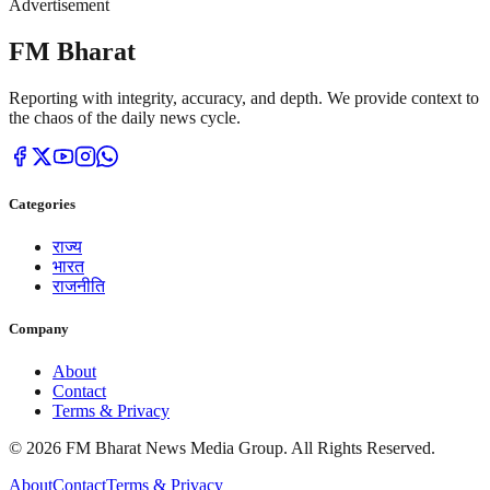
Advertisement
FM Bharat
Reporting with integrity, accuracy, and depth. We provide context to
the chaos of the daily news cycle.
Categories
राज्य
भारत
राजनीति
Company
About
Contact
Terms & Privacy
© 2026 FM Bharat News Media Group. All Rights Reserved.
About
Contact
Terms & Privacy