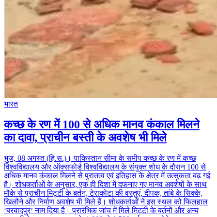
भारत
कच्छ के रण में 100 से अधिक मानव कंकाल मिलने
का दावा, प्राचीन बस्ती के अवशेष भी मिले
भुज, 08 अगस्त (हि.स.)। पाकिस्तान सीमा के समीप कच्छ के रण में कच्छ
विश्वविद्यालय और ऑक्सफोर्ड विश्वविद्यालय के संयुक्त शोध के दौरान 100 से
अधिक मानव कंकाल मिलने से पुरातत्व एवं इतिहास के क्षेत्र में उत्सुकता बढ़ गई
है। शोधकर्ताओं के अनुसार, एक ही दिशा में दफनाए गए मानव अवशेषों के साथ
मौके से प्राचीन मिट्टी के बर्तन, टेराकोटा की वस्तुएं, दीपक, तांबे के सिक्के,
खिलौने और निर्माण अवशेष भी मिले हैं। शोधकर्ताओं ने इस स्थल को फिलहाल
‘बरबादपुर’ नाम दिया है। प्रारंभिक जांच में मिले मिट्टी के बर्तनों और अन्य