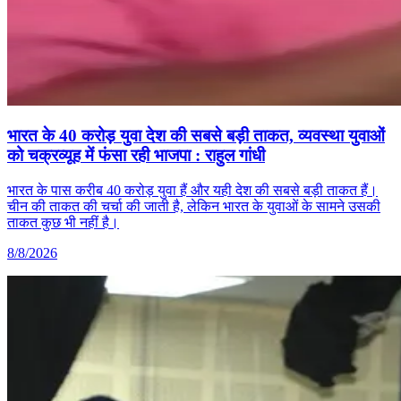
भारत के 40 करोड़ युवा देश की सबसे बड़ी ताकत, व्यवस्था युवाओं
को चक्रव्यूह में फंसा रही भाजपा : राहुल गांधी
भारत के पास करीब 40 करोड़ युवा हैं और यही देश की सबसे बड़ी ताकत हैं।
चीन की ताकत की चर्चा की जाती है, लेकिन भारत के युवाओं के सामने उसकी
ताकत कुछ भी नहीं है।
8/8/2026