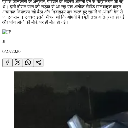
प्राप्त जानकारी के अनुसार, परिवार के सदस्य ओमनी वैन से मंत्रालयम जा रहे
थे। इसी दौरान पास की सड़क से आ रहा एक अशोक लेलैंड मालवाहक वाहन
अचानक नियंत्रण खो बैठा और डिवाइडर पार करते हुए सामने से ओमनी वैन से
जा टकराया। टक्कर इतनी भीषण थी कि ओमनी वैन पूरी तरह क्षतिग्रस्त हो गई
और पांच लोगों की मौके पर ही मौत हो गई।
JP
6/27/2026