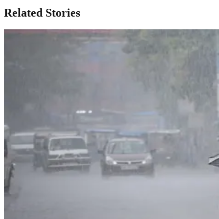
Related Stories