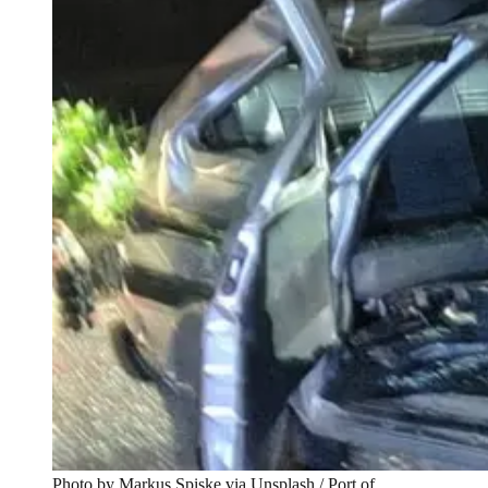
Photo by Markus Spiske via Unsplash / Port of