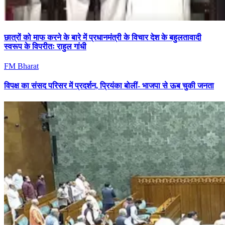
छात्रों को माफ करने के बारे में प्रधानमंत्री के विचार देश के बहुलतावादी
स्वरूप के विपरीतः राहुल गांधी
FM Bharat
विपक्ष का संसद परिसर में प्रदर्शन, प्रियंका बोलीं- भाजपा से ऊब चुकी जनता