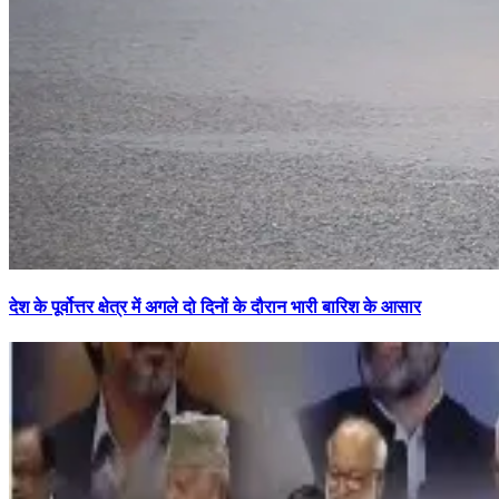
देश के पूर्वोत्तर क्षेत्र में अगले दो दिनों के दौरान भारी बारिश के आसार