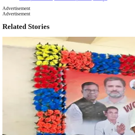
Advertisement
Advertisement
Related Stories