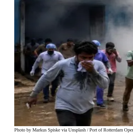
Photo by Markus Spiske via Unsplash / Port of Rotterdam Oper