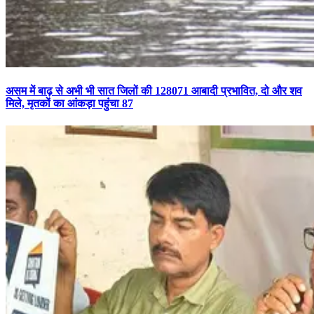
असम में बाढ़ से अभी भी सात जिलों की 128071 आबादी प्रभावित, दो और शव
मिले, मृतकों का आंकड़ा पहुंचा 87