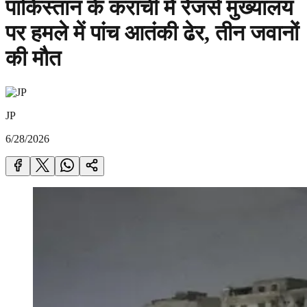
पाकिस्तान के कराची में रेंजर्स मुख्यालय
पर हमले में पांच आतंकी ढेर, तीन जवानों
की मौत
JP
6/28/2026