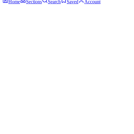
Home
Sections
Search
Saved
Account