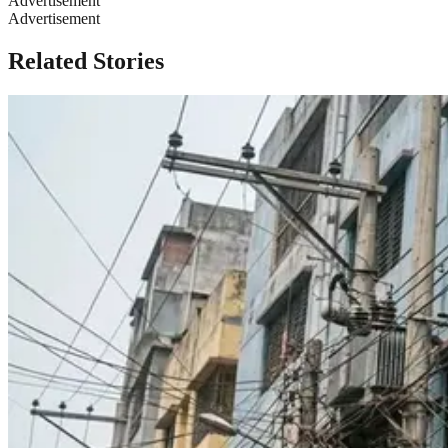
Advertisement
Advertisement
Related Stories