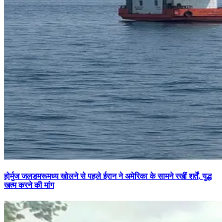
होर्मुज जलडमरूमध्य खोलने से पहले ईरान ने अमेरिका के सामने रखीं शर्तें, युद्ध
खत्म करने की मांग