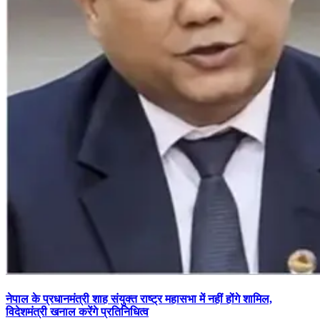
नेपाल के प्रधानमंत्री शाह संयुक्त राष्ट्र महासभा में नहीं होंगे शामिल,
विदेशमंत्री खनाल करेंगे प्रतिनिधित्व