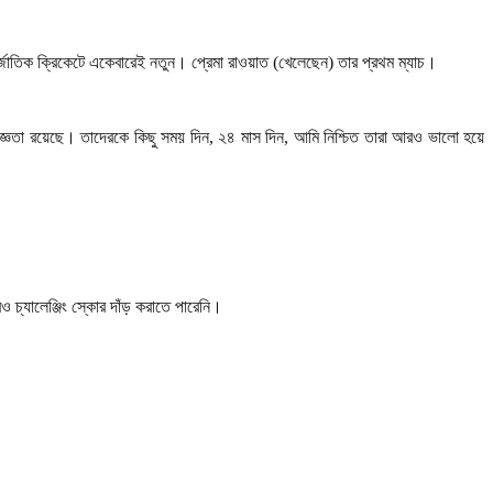
্জাতিক ক্রিকেটে একেবারেই নতুন। প্রেমা রাওয়াত (খেলেছেন) তার প্রথম ম্যাচ।
জ্ঞতা রয়েছে। তাদেরকে কিছু সময় দিন
,
২৪ মাস দিন
,
আমি নিশ্চিত তারা আরও ভালো হয়ে
চ্যালেঞ্জিং স্কোর দাঁড় করাতে পারেনি।