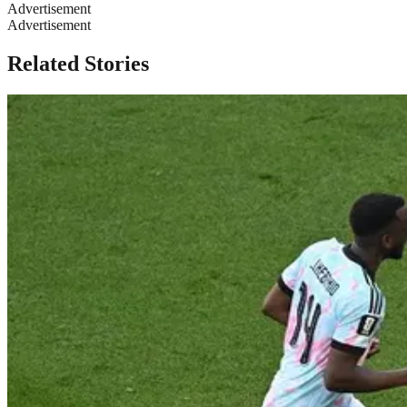
Advertisement
Advertisement
Related Stories