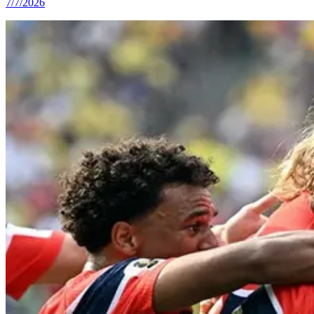
7/7/2026