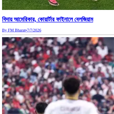
বিদায় আমেরিকার, কোয়ার্টার ফাইনালে বেলজিয়াম
By
FM Bharat
•
7/7/2026