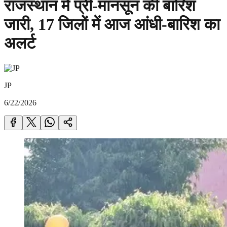
राजस्थान में प्री-मानसून की बारिश
जारी, 17 जिलों में आज आंधी-बारिश का
अलर्ट
JP
6/22/2026