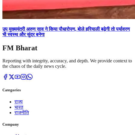
उप मुख्यमंत्री अरुण साव ने किया पौधारोपण, बोले हरियाली बढ़ेगी तो पर्यावरण
भी स्वस्थ और सुंदर बनेगा
FM Bharat
Reporting with integrity, accuracy, and depth. We provide context to
the chaos of the daily news cycle.
Categories
राज्य
भारत
राजनीति
Company