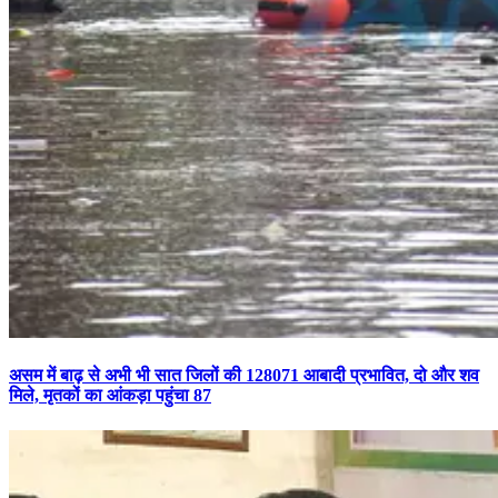
असम में बाढ़ से अभी भी सात जिलों की 128071 आबादी प्रभावित, दो और शव
मिले, मृतकों का आंकड़ा पहुंचा 87