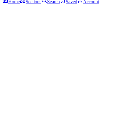
Home
Sections
Search
Saved
Account