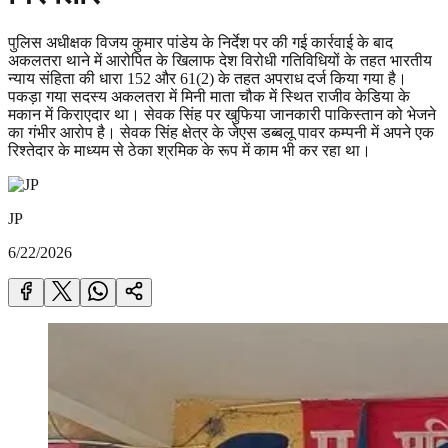
पुलिस अधीक्षक विजय कुमार पांडेय के निर्देश पर की गई कार्रवाई के बाद
अकलतरा थाने में आरोपित के खिलाफ देश विरोधी गतिविधियों के तहत भारतीय
न्याय संहिता की धारा 152 और 61(2) के तहत अपराध दर्ज किया गया है।
पकड़ा गया सदस्य अकलतरा में मिनी माता चौक में स्थित राजीव केडिया के
मकान में किराएदार था। सेवक सिंह पर खुफिया जानकारी पाकिस्तान को भेजने
का गंभीर आरोप है। सेवक सिंह क्षेत्र के जेएस डब्बलू पावर कम्पनी में अपने एक
रिश्तेदार के माध्यम से ठेका श्रमिक के रूप में काम भी कर रहा था।
JP
6/22/2026