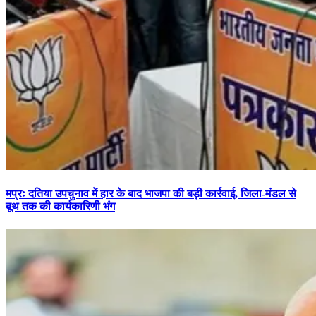
मप्रः दतिया उपचुनाव में हार के बाद भाजपा की बड़ी कार्रवाई, जिला-मंडल से
बूथ तक की कार्यकारिणी भंग