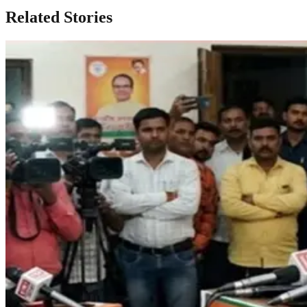
Related Stories