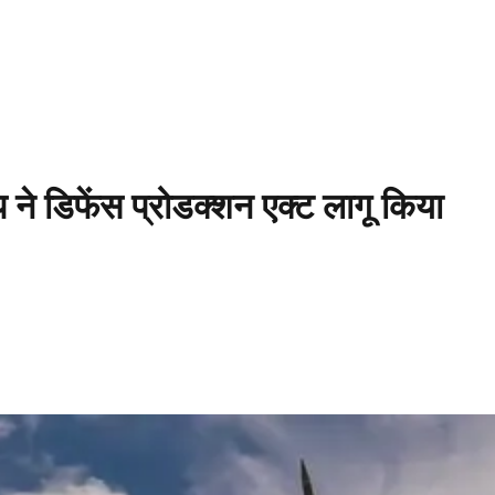
प ने डिफेंस प्रोडक्शन एक्ट लागू किया