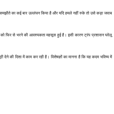
राम समझौते का कई बार उल्लंघन किया है और यदि हमले नहीं रुके तो उसे कड़ा जवाब
र को फिर से भरने की आवश्यकता महसूस हुई है। इसी कारण ट्रंप प्रशासन घरेलू
ी देने की दिशा में काम कर रही है। विशेषज्ञों का मानना है कि यह कदम भविष्य में