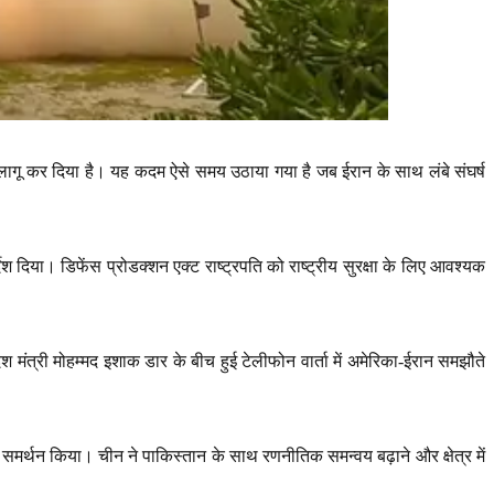
) लागू कर दिया है। यह कदम ऐसे समय उठाया गया है जब ईरान के साथ लंबे संघर्ष
्देश दिया। डिफेंस प्रोडक्शन एक्ट राष्ट्रपति को राष्ट्रीय सुरक्षा के लिए आवश्यक
देश मंत्री मोहम्मद इशाक डार के बीच हुई टेलीफोन वार्ता में अमेरिका-ईरान समझौते
 का समर्थन किया। चीन ने पाकिस्तान के साथ रणनीतिक समन्वय बढ़ाने और क्षेत्र में