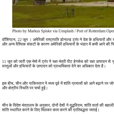
Photo by Markus Spiske via Unsplash / Port of Rotterdam Oper
वॉशिंगटन
, 22
जून । अमेरिकी राष्ट्रपति डोनाल्ड ट्रंप ने देश के हथियारों औ
और अन्य वैश्विक संकटों के कारण अमेरिकी हथियारों के भंडार में कमी आने की चिंत
11
जून को जारी एक मेमो में ट्रंप ने रक्षा मंत्री पीट हेगसेथ को रक्षा उत्पादन 
वस्तुओं और हथियारों के उत्पादन को प्राथमिकता देने का अधिकार देता है।
इस बीच
,
चीन और पाकिस्तान ने मध्य पूर्व में शांति प्रयासों को आगे बढ़ाने पर 
और क्षेत्रीय स्थिति पर चर्चा हुई।
चीन के विदेश मंत्रालय के अनुसार
,
दोनों देशों ने युद्धविराम
,
शांति वार्ता की बहाली
शांति स्थापित करने के लिए मिलकर काम करने की प्रतिबद्धता जताई।