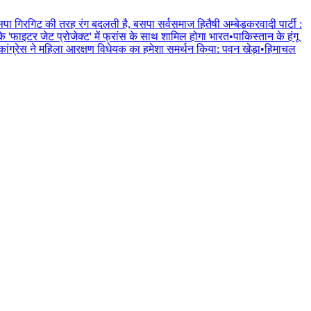
पा गिरगिट की तरह रंग बदलती है, बसपा सर्वसमाज हितैषी अम्बेडकरवादी पार्टी :
के 'फाइटर जेट प्रोजेक्ट' में फ्रांस के साथ शामिल होगा भारत
•
पाकिस्तान के हंगू
कांग्रेस ने महिला आरक्षण विधेयक का हमेशा समर्थन किया: पवन खेड़ा
•
हिमाचल