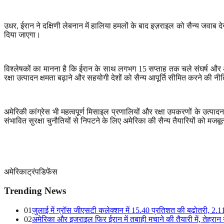
उधर
,
ईरान ने दक्षिणी लेबनान में हालिया हमलों के बाद इज़राइल को सैन्य जवाब
दिया जाएगा।
विश्लेषकों का मानना है कि ईरान के साथ लगभग
15
सप्ताह तक चले संघर्ष और 
रक्षा उत्पादन क्षमता बढ़ाने और सहयोगी देशों को सैन्य आपूर्ति सीमित करने की न
अमेरिकी कांग्रेस भी महत्वपूर्ण मिसाइल प्रणालियों और रक्षा उपकरणों के उत्पादन
संभावित सुरक्षा चुनौतियों से निपटने के लिए अमेरिका की सैन्य तैयारियों को मजब
अमेरिका
ट्रंप
डिफेंस
Trending News
01
जुलाई में ग्रॉस जीएसटी कलेक्शन में 15.40 प्रतिशत की बढ़ोतरी, 
02
अमेरिका और इजराइल फिर ईरान में तबाही मचाने की तैयारी में, तेहरा