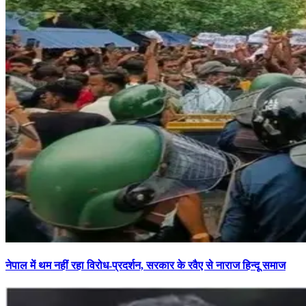
नेपाल में थम नहीं रहा विरोध-प्रदर्शन, सरकार के रवैए से नाराज हिन्दू समाज