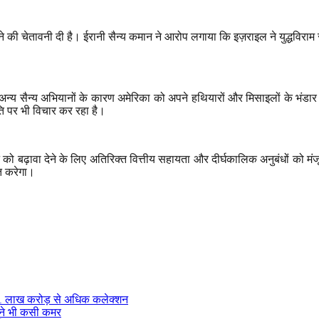
 देने की चेतावनी दी है। ईरानी सैन्य कमान ने आरोप लगाया कि इज़राइल ने युद्धवि
अन्य सैन्य अभियानों के कारण अमेरिका को अपने हथियारों और मिसाइलों के भंडा
ीति पर भी विचार कर रहा है।
 को बढ़ावा देने के लिए अतिरिक्त वित्तीय सहायता और दीर्घकालिक अनुबंधों को मंजूर
ूत करेगा।
2.11 लाख करोड़ से अधिक कलेक्शन
न ने भी कसी कमर