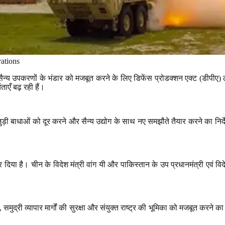
ations
र सैन्य उपकरणों के भंडार को मजबूत करने के लिए डिफेंस प्रोडक्शन एक्ट (डीपीए
ाएँ बढ़ रही हैं।
से जुड़ी बाधाओं को दूर करने और सैन्य उद्योग के साथ नए समझौते तैयार करने का निर
जोर दिया है। चीन के विदेश मंत्री वांग यी और पाकिस्तान के उप प्रधानमंत्री एवं वि
,
समुद्री व्यापार मार्गों की सुरक्षा और संयुक्त राष्ट्र की भूमिका को मजबूत करने