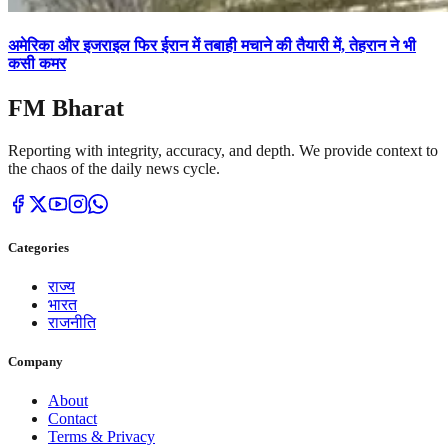
अमेरिका और इजराइल फिर ईरान में तबाही मचाने की तैयारी में, तेहरान ने भी
कसी कमर
FM Bharat
Reporting with integrity, accuracy, and depth. We provide context to
the chaos of the daily news cycle.
Categories
राज्य
भारत
राजनीति
Company
About
Contact
Terms & Privacy