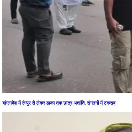
बांग्लादेश में रंगपुर से लेकर ढाका तक छात्र अशांति, संगठनों में टकराव