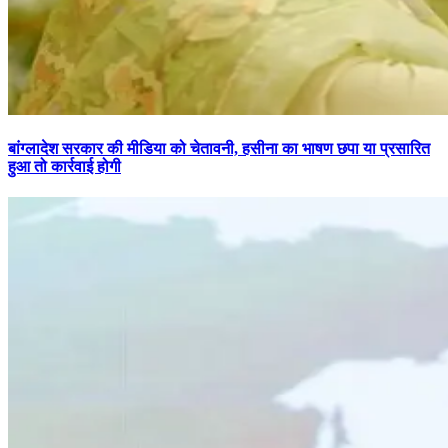
बांग्लादेश सरकार की मीडिया को चेतावनी, हसीना का भाषण छपा या प्रसारित
हुआ तो कार्रवाई होगी