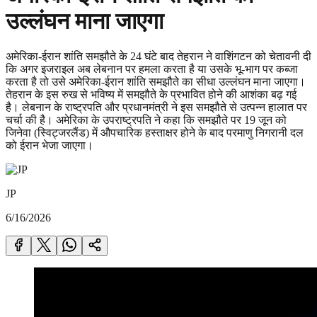
उल्लंघन माना जाएगा
अमेरिका-ईरान शांति समझौते के 24 घंटे बाद तेहरान ने वाशिंगटन को चेतावनी दी
कि अगर इजराइल अब लेबनान पर हमला करता है या उसके भू-भाग पर कब्जा
करता है तो उसे अमेरिका-ईरान शांति समझौते का सीधा उल्लंघन माना जाएगा।
तेहरान के इस रुख से भविष्य में समझौते के प्रभावित होने की आशंका बढ़ गई
है। लेबनान के राष्ट्रपति और प्रधानमंत्री ने इस समझौते से उत्पन्न हालात पर
चर्चा की है। अमेरिका के उपराष्ट्रपति ने कहा कि समझौते पर 19 जून को
जिनेवा (स्विट्जरलैंड) में औपचारिक हस्ताक्षर होने के बाद परमाणु निगरानी दल
को ईरान भेजा जाएगा।
JP
6/16/2026