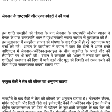
लेबनान के राष्ट्रपति और प्रधानमंत्री ने की चर्चा
इस शांति समझौते की घोषणा के बाद लेबनान के राष्ट्रपति जोसेफ आउन ने
बेरूत के पास राष्ट्रपति भवन में प्रधानमंत्री नवाफ सलाम से मुलाकात की है।
इस मुलाकात में समझौता ज्ञापन की घोषणा के बाद क्षेत्र में हो रहे घटनाक्रम पर
चर्चा की गई। आउन के कार्यालय ने बयान में कहा कि दोनों ने अगले हफ्ते
वाशिंगटन में लेबनान-अमेरिका-इजराइल के बीच बातचीत के अगले दौर की
तैयारियों पर भी चर्चा की। बयान में समझौते को "क्षेत्र में तनाव कम करने
,
शांतिपूर्ण समाधान की दिशा में आगे बढ़ने और युद्ध की स्थिति को खत्म करने की
दिशा में एक सकारात्मक कदम" बताया गया।
प्रमुख बैंकों ने तेल की कीमत का अनुमान घटाया
समझौते के बाद बैंकों ने तेल की कीमतों का अनुमान घटाया है। गोल्डमैन सैक्स
,
मॉर्गन स्टेनली और सिटी जैसे बड़े इन्वेस्टमेंट बैंकों ने अमेरिका और ईरान के बीच
होर्मुज जलडमरूमध्य को फिर से खोलने के शुरुआती समझौते के बाद तेल की