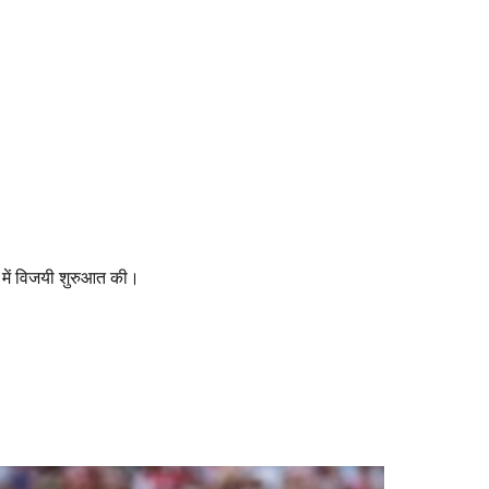
ट में विजयी शुरुआत की।