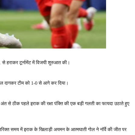
1
से हराकर टूर्नामेंट में विजयी शुरुआत की।
गोल दागकर टीम को
1-0
से आगे कर दिया।
ंत से ठीक पहले इराक की रक्षा पंक्ति की एक बड़ी गलती का फायदा उठाते हुए
रिक्त समय में इराक के खिलाड़ी अयमन के आत्मघाती गोल ने नॉर्वे की जीत पर