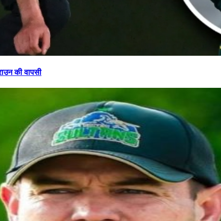
ब्राउन की वापसी