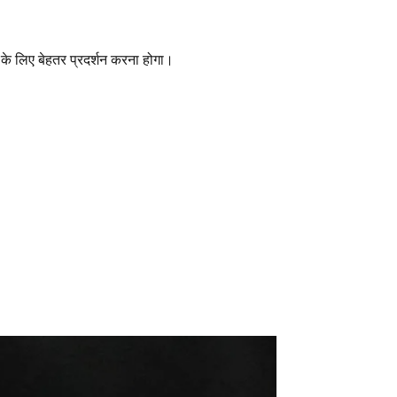
ी के लिए बेहतर प्रदर्शन करना होगा।