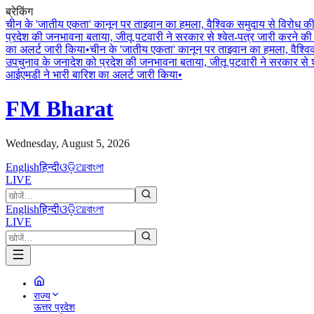
ब्रेकिंग
चीन के 'जातीय एकता' कानून पर ताइवान का हमला, वैश्विक समुदाय से विरोध 
प्रदेश की जनभावना बताया, जीतू पटवारी ने सरकार से श्वेत-पत्र जारी करने की 
का अलर्ट जारी किया
•
चीन के 'जातीय एकता' कानून पर ताइवान का हमला, वैश्व
उपचुनाव के जनादेश को प्रदेश की जनभावना बताया, जीतू पटवारी ने सरकार से श्
आईएमडी ने भारी बारिश का अलर्ट जारी किया
•
FM Bharat
Wednesday, August 5, 2026
English
हिन्दी
ଓଡ଼ିଆ
বাংলা
LIVE
English
हिन्दी
ଓଡ଼ିଆ
বাংলা
LIVE
राज्य
ऊत्तर प्रदेश