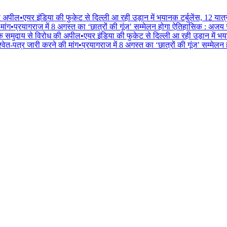
की अपील
•
एयर इंडिया की फुकेट से दिल्ली आ रही उड़ान में भयानक टर्बुलेंस, 12 यात
मांग
•
प्रयागराज में 8 अगस्त का ‘छात्रों की गूंज’ सम्मेलन होगा ऐतिहासिक : अजय
िक समुदाय से विरोध की अपील
•
एयर इंडिया की फुकेट से दिल्ली आ रही उड़ान में भय
वेत-पत्र जारी करने की मांग
•
प्रयागराज में 8 अगस्त का ‘छात्रों की गूंज’ सम्मे