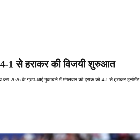
को 4-1 से हराकर की विजयी शुरुआत
श्व कप 2026 के ग्रुप-आई मुकाबले में मंगलवार को इराक को 4-1 से हराकर टूर्नामें