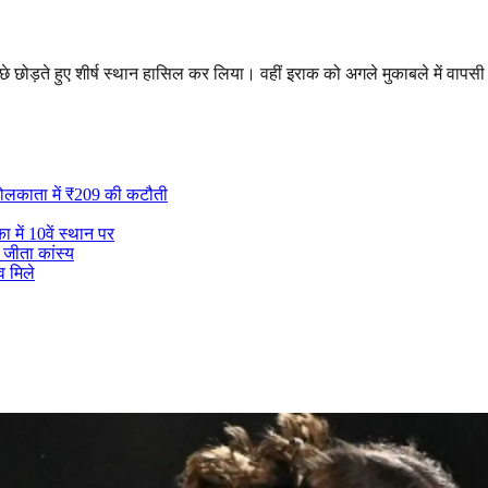
ीछे छोड़ते हुए शीर्ष स्थान हासिल कर लिया। वहीं इराक को अगले मुकाबले में वापस
कोलकाता में ₹209 की कटौती
में 10वें स्थान पर
 जीता कांस्य
 मिले