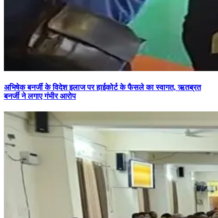
अभिषेक बनर्जी के विदेश इलाज पर हाईकोर्ट के फैसले का स्वागत, ऋतब्रत
बनर्जी ने लगाए गंभीर आरोप