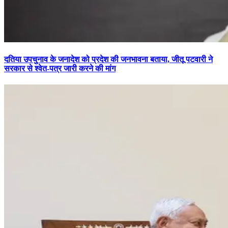
दतिया उपचुनाव के जनादेश को प्रदेश की जनभावना बताया, जीतू पटवारी ने
सरकार से श्वेत-पत्र जारी करने की मांग