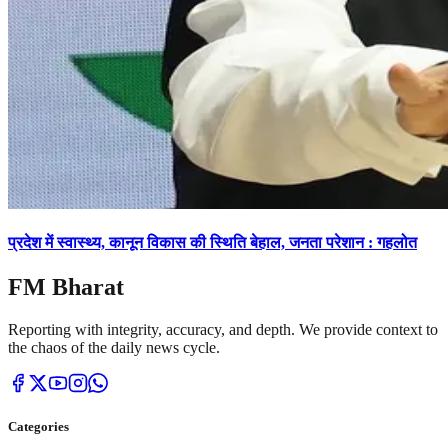
प्रदेश में स्वास्थ्य, कानून विकास की स्थिति बेहाल, जनता परेशान : गहलोत
FM Bharat
Reporting with integrity, accuracy, and depth. We provide context to
the chaos of the daily news cycle.
Categories