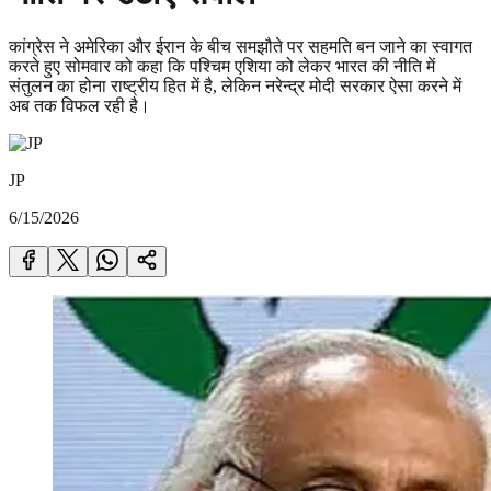
कांग्रेस ने अमेरिका और ईरान के बीच समझौते पर सहमति बन जाने का स्वागत
करते हुए सोमवार को कहा कि पश्चिम एशिया को लेकर भारत की नीति में
संतुलन का होना राष्ट्रीय हित में है, लेकिन नरेन्द्र मोदी सरकार ऐसा करने में
अब तक विफल रही है।
JP
6/15/2026