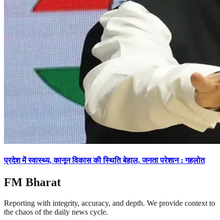
प्रदेश में स्वास्थ्य, कानून विकास की स्थिति बेहाल, जनता परेशान : गहलोत
FM Bharat
Reporting with integrity, accuracy, and depth. We provide context to
the chaos of the daily news cycle.