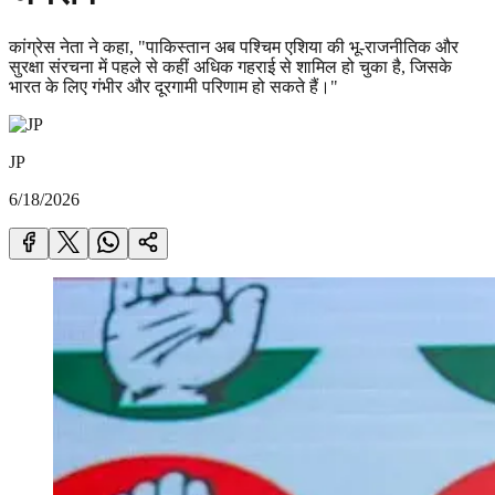
कांग्रेस नेता ने कहा, "पाकिस्तान अब पश्चिम एशिया की भू-राजनीतिक और
सुरक्षा संरचना में पहले से कहीं अधिक गहराई से शामिल हो चुका है, जिसके
भारत के लिए गंभीर और दूरगामी परिणाम हो सकते हैं।"
JP
6/18/2026