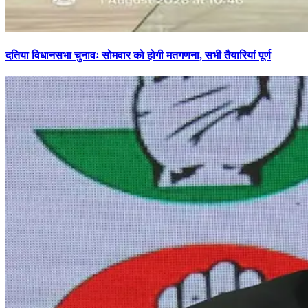
दतिया विधानसभा चुनावः सोमवार को होगी मतगणना, सभी तैयारियां पूर्ण