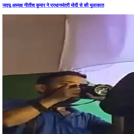
जदयू अध्यक्ष नीतीश कुमार ने प्रधानमंत्री मोदी से की मुलाकात