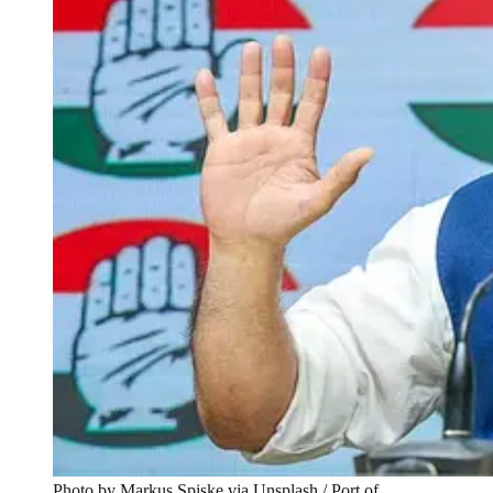
Photo by Markus Spiske via Unsplash / Port of