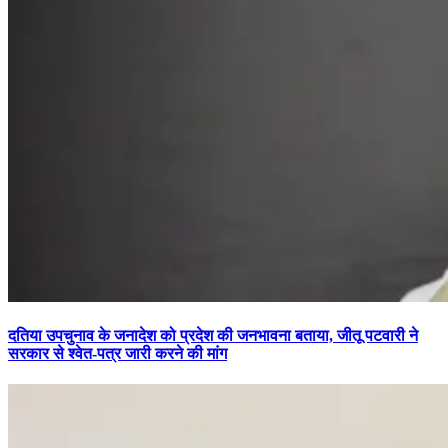
दतिया उपचुनाव के जनादेश को प्रदेश की जनभावना बताया, जीतू पटवारी ने
सरकार से श्वेत-पत्र जारी करने की मांग