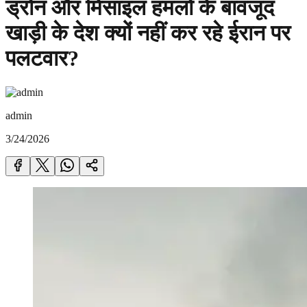
ड्रोन और मिसाइल हमलों के बावजूद
खाड़ी के देश क्यों नहीं कर रहे ईरान पर
पलटवार?
admin
3/24/2026