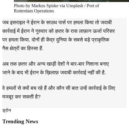
Photo by Markus Spiske via Unsplash / Port of
Rotterdam Operations
जब इसराइल ने ईरान के साउथ पार्स पर हमला किया तो जवाबी
कार्रवाई में ईरान ने गुरुवार को क़तर के रास लाफ़ान ऊर्जा परिसर
पर हमला किया. दोनों ही केंद्र दुनिया के सबसे बड़े प्राकृतिक
गैस क्षेत्रों का हिस्सा हैं.
अब तक क़तर और अन्य खाड़ी देशों ने बार-बार निशाना बनाए
जाने के बाद भी ईरान के ख़िलाफ़ जवाबी कार्रवाई नहीं की है.
वे हमलों से क्यों बच रहे हैं और कौन सी बात उन्हें कार्रवाई के लिए
मजबूर कर सकती है?
ड्रोन
Trending News