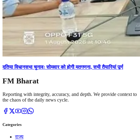
दतिया विधानसभा चुनावः सोमवार को होगी मतगणना, सभी तैयारियां पूर्ण
FM Bharat
Reporting with integrity, accuracy, and depth. We provide context to
the chaos of the daily news cycle.
Categories
राज्य