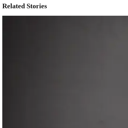
Related Stories