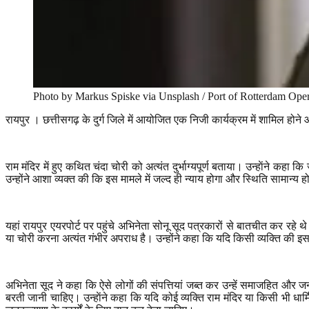
Photo by Markus Spiske via Unsplash / Port of Rotterdam Oper
रायपुर
। छत्तीसगढ़ के दुर्ग जिले में आयोजित एक निजी कार्यक्रम में शामिल होने 
राम मंदिर में हुए कथित चंदा चोरी को अत्यंत दुर्भाग्यपूर्ण बताया। उन्हाेंने 
उन्होंने आशा व्यक्त की कि इस मामले में जल्द ही न्याय होगा और स्थिति सामान्य 
यहां रायपुर एयरपोर्ट पर पहुंचे अभिनेता सोनू सूद पत्रकारों से बातचीत कर रहे थे
या चोरी करना अत्यंत गंभीर अपराध है। उन्होंने कहा कि यदि किसी व्यक्ति की इ
अभिनेता सूद ने कहा कि ऐसे लोगों की संपत्तियां जब्त कर उन्हें समाजहित और जन
बरती जानी चाहिए। उन्हाेंने कहा कि यदि कोई व्यक्ति राम मंदिर या किसी भी ध