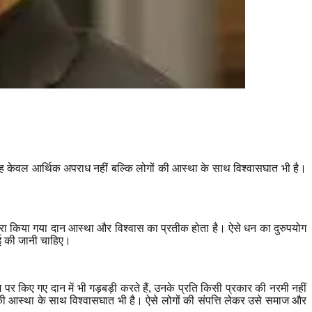
ै तो यह केवल आर्थिक अपराध नहीं बल्कि लोगों की आस्था के साथ विश्वासघात भी है।
ुओं द्वारा किया गया दान आस्था और विश्वास का प्रतीक होता है। ऐसे धन का दुरुपयोग
वाई की जानी चाहिए।
पर किए गए दान में भी गड़बड़ी करते हैं
,
उनके प्रति किसी प्रकार की नरमी नहीं
ं की आस्था के साथ विश्वासघात भी है। ऐसे लोगों की संपत्ति लेकर उसे समाज और