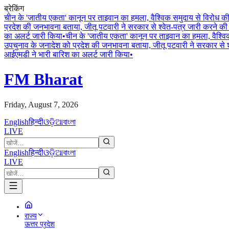
ब्रेकिंग
चीन के 'जातीय एकता' कानून पर ताइवान का हमला, वैश्विक समुदाय से विरोध 
प्रदेश की जनभावना बताया, जीतू पटवारी ने सरकार से श्वेत-पत्र जारी करने की 
का अलर्ट जारी किया
•
चीन के 'जातीय एकता' कानून पर ताइवान का हमला, वैश्व
उपचुनाव के जनादेश को प्रदेश की जनभावना बताया, जीतू पटवारी ने सरकार से श्
आईएमडी ने भारी बारिश का अलर्ट जारी किया
•
FM Bharat
Friday, August 7, 2026
English
हिन्दी
ଓଡ଼ିଆ
বাংলা
LIVE
English
हिन्दी
ଓଡ଼ିଆ
বাংলা
LIVE
राज्य
ऊत्तर प्रदेश