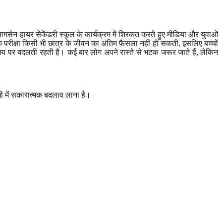
गसेन हायर सेकेंडरी स्कूल के कार्यक्रम में शिरकत करते हुए मीडिया और युवाओं
क परीक्षा किसी भी छात्र के जीवन का अंतिम फैसला नहीं हो सकती
,
इसलिए बच्चों
-समय पर बदलती रहती है। कई बार लोग अपने रास्ते से भटक जरूर जाते हैं
,
लेकिन
गी में सकारात्मक बदलाव लाना है।