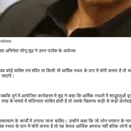
ations
आए अभिनेता सोनू सूद ने उत्तर प्रदेश के अयोध्या
कहा कि जब कोई व्यक्ति राम मंदिर या किसी भी धार्मिक स्थल के दान में चोरी करता ह
हो जाएगी।
 जबकि दुर्ग में आयोजित कार्यक्रम में सूद ने कहा कि धार्मिक स्थलों में श्रद्धाल
स तरह के मामले में संलिप्तता साबित होती है तो उसके खिलाफ कड़ी से कड़ी कार्र
कल्याण के कार्यों में लगाया जाना चाहिए। उन्होंने कहा कि जो लोग भगवान के नाम 
ार्मिक स्थल के दान में चोरी करता है तो यह केवल आर्थिक अपराध नहीं बल्कि लोगो