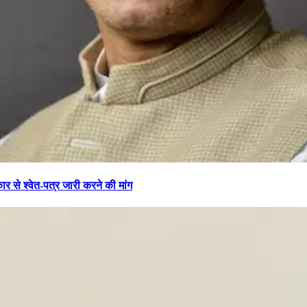
 से श्वेत-पत्र जारी करने की मांग