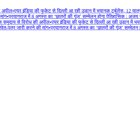
की अपील
•
एयर इंडिया की फुकेट से दिल्ली आ रही उड़ान में भयानक टर्बुलेंस, 12 यात
मांग
•
प्रयागराज में 8 अगस्त का ‘छात्रों की गूंज’ सम्मेलन होगा ऐतिहासिक : अजय
िक समुदाय से विरोध की अपील
•
एयर इंडिया की फुकेट से दिल्ली आ रही उड़ान में भय
वेत-पत्र जारी करने की मांग
•
प्रयागराज में 8 अगस्त का ‘छात्रों की गूंज’ सम्मे