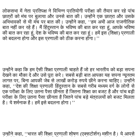
लोकसभा में नेता प्रतिपक्ष ने विभिन्न प्रतियोगी परीक्षा की तैयार कर रहे पांच
छात्रों को मंच पर बुलाया और उनसे बात की। उन्होंने एक छात्रा और उसके
अभिभावकों से भी मंच पर बात की। उन्होंने कहा
, ‘‘
हम अभी आज राजनीतिक
बात नहीं कर रहे हैं। मैं हिंदुस्तान के भविष्य की बात कर रहा हूं
,
आपके भविष्य
की बात कर रहा हूं
,
देश के भविष्य की बात कर रहा हूं। हमें इस (शिक्षा) प्रणाली
को बदलना होगा और इस प्रणाली को ठीक करना होगा।
’’
उन्होंने कहा कि हम ऐसी शिक्षा प्रणाली चाहते हैं जो हर भारतीय को बड़ा सपना
देखने का मौका दे और उसे पूरा करे। सबसे बड़ी बात आपका यह सपना न्यूनतम
लागत पर
,
बिना आपकी जेब से लाखों करोड़ रुपये छीने करना चाहिए। उन्होंने
कहा
, ‘‘
देश की शिक्षा प्रणाली हिंदुस्तान के सबसे गरीब मध्यम वर्ग के लोगों से
एक परीक्षा के लिए उतना पैसा छीनता है जितना शिक्षा का बजट है और पांच बड़ी
परीक्षा के लिए उतना पैसा छीनता है जितने पांच बड़े मंत्रालयों को बजट मिलता
है। ये शर्मनाक है। हमें इसे बदलना होगा।
’’
उन्होंने कहा
, ‘‘
भारत की शिक्षा प्रणाली शोषण (एक्सटोर्शन) मशीन है। ये आपसे