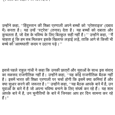
उन्होंने कहा
, ‘‘
हिंदुस्तान की शिक्षा प्रणाली अपने बच्चों को
‘
प्रेशराइज
’ (
दबाव
में) करता है। यह उन्हें
‘
स्ट्रेस
’ (
तनाव) देता है। यह बच्चों को दबाता और
कुचलता है
,
जो देश के भविष्य के लिए बिल्कुल सही नहीं है।
’’
उन्होंने कहा
, ‘‘
मैं
चाहता हूं कि हम सब मिलकर इसके खिलाफ लड़ाई लड़ें
,
ताकि आगे से किसी भी
बच्चे को
'
आत्मघाती
'
कदम न उठाना पड़े।
’’
इससे पहले राहुल गांधी ने कहा कि उनकी छात्रों और युवाओं के साथ इस संवाद
का मकसद राजनीतिक नहीं है। उन्होंने कहा
, ‘‘
यह कोई राजनीतिक बैठक नहीं
है। इसमें भारत की शिक्षा प्रणाली पर चर्चा होगी कि इसमें क्या कमियां हैं और
क्या सुधार करने की जरूरत है।
’’
उन्होंने कहा
, ‘‘
यह बैठक आपके बारे में है
,
उन
युवाओं के बारे में है जो अपना भविष्य बनाने के लिए संघर्ष कर रहे हैं। यह शाम
आपके बारे में है
,
उन चुनौतियों के बारे में जिनका आप हर दिन सामना कर रहे
हैं।"