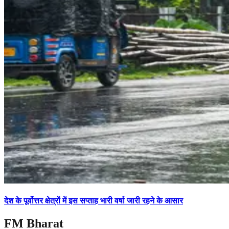
देश के पूर्वोत्तर क्षेत्रों में इस सप्ताह भारी वर्षा जारी रहने के आसार
FM Bharat