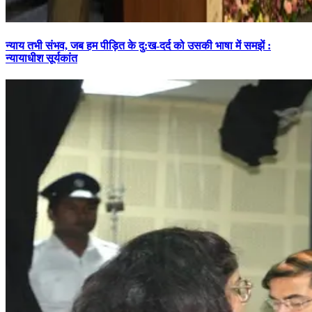
न्याय तभी संभव, जब हम पीड़ित के दु:ख-दर्द को उसकी भाषा में समझें :
न्यायाधीश सूर्यकांत