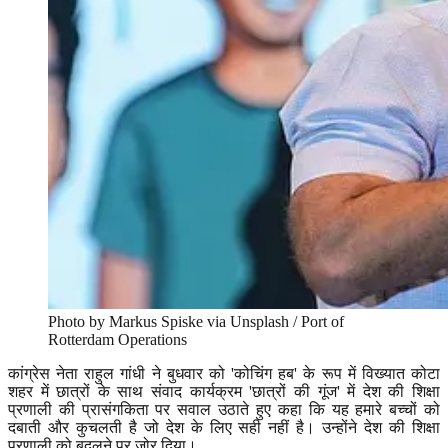
Photo by Markus Spiske via Unsplash / Port of
Rotterdam Operations
कांग्रेस नेता राहुल गांधी ने बुधवार को
'
कोचिंग हब
'
के रूप में विख्यात कोटा
शहर में छात्रों के साथ संवाद कार्यक्रम
'
छात्रों की गूंज
'
में देश की शिक्षा
प्रणाली की प्रासंगकिता पर सवाल उठाते हुए कहा कि यह हमारे बच्चों को
दबाती और कुचलती है जो देश के लिए सही नहीं है। उन्होंने देश की शिक्षा
प्रणाली को बदलने पर जोर दिया।