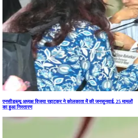
एनसीडब्ल्यू अध्यक्ष विजया रहाटकर ने कोलकाता में की जनसुनवाई, 25 मामलों
का हुआ निस्तारण