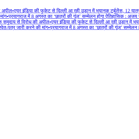
की अपील
•
एयर इंडिया की फुकेट से दिल्ली आ रही उड़ान में भयानक टर्बुलेंस, 12 यात
मांग
•
प्रयागराज में 8 अगस्त का ‘छात्रों की गूंज’ सम्मेलन होगा ऐतिहासिक : अजय
िक समुदाय से विरोध की अपील
•
एयर इंडिया की फुकेट से दिल्ली आ रही उड़ान में भय
वेत-पत्र जारी करने की मांग
•
प्रयागराज में 8 अगस्त का ‘छात्रों की गूंज’ सम्मे