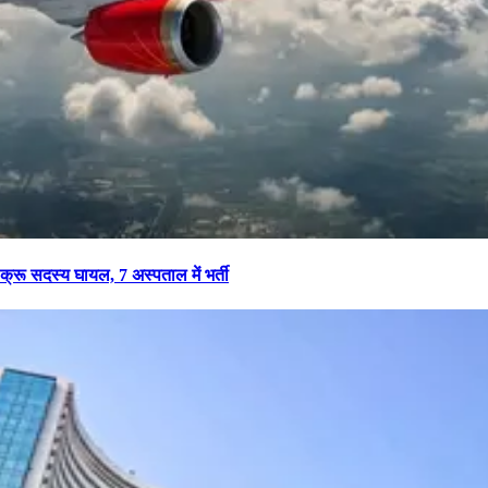
 क्रू सदस्य घायल, 7 अस्पताल में भर्ती