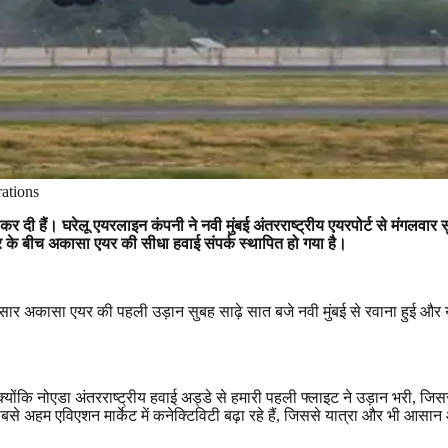
ations
दी हैं। घरेलू एयरलाइन कंपनी ने नवी मुंबई अंतरराष्ट्रीय एयरपोर्ट से मंगलवार सु
र के बीच अकासा एयर की सीधा हवाई संपर्क स्थापित हो गया है।
ुसार अकासा एयर की पहली उड़ान सुबह साढ़े सात बजे नवी मुंबई से रवाना हुई और 
क्योंकि नोएडा अंतरराष्ट्रीय हवाई अड्डे से हमारी पहली फ्लाइट ने उड़ान भरी
,
जिसस
े अहम एविएशन मार्केट में कनेक्टिविटी बढ़ा रहे हैं
,
जिससे यात्रा और भी आसान