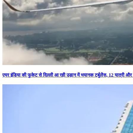
एयर इंडिया की फुकेट से दिल्ली आ रही उड़ान में भयानक टर्बुलेंस, 12 यात्री और