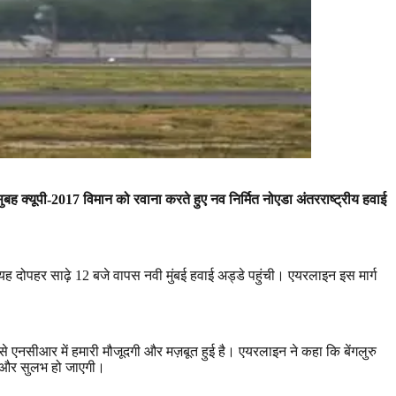
बह क्यूपी-
2017
विमान को रवाना करते हुए नव निर्मित नोएडा अंतरराष्ट्रीय हवाई
यह दोपहर साढ़े
12
बजे वापस नवी मुंबई हवाई अड्डे पहुंची। एयरलाइन इस मार्ग
े एनसीआर में हमारी मौजूदगी और मज़बूत हुई है। एयरलाइन ने कहा कि बेंगलुरु
 और सुलभ हो जाएगी।