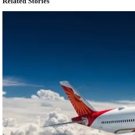
Related Stories