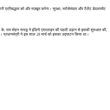
री प्रतिबद्धता को और मज़बूत करेगा। सुरक्षा
,
भरोसेमंदता और टैलेंट डेवलपमेंट
त्री के. राम मोहन नायडू ने इंडिगो एयरलाइन की पहली उड़ान से इसकी शुरुआत की
,
थी। प्रधानमंत्री ने इस साल
28
मार्च को इसका उद्घाटन किया था।