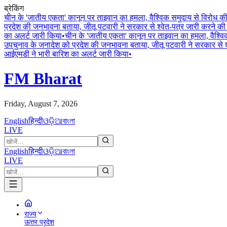
ब्रेकिंग
चीन के 'जातीय एकता' कानून पर ताइवान का हमला, वैश्विक समुदाय से विरोध 
प्रदेश की जनभावना बताया, जीतू पटवारी ने सरकार से श्वेत-पत्र जारी करने की 
का अलर्ट जारी किया
•
चीन के 'जातीय एकता' कानून पर ताइवान का हमला, वैश्व
उपचुनाव के जनादेश को प्रदेश की जनभावना बताया, जीतू पटवारी ने सरकार से श्
आईएमडी ने भारी बारिश का अलर्ट जारी किया
•
FM Bharat
Friday, August 7, 2026
English
हिन्दी
ଓଡ଼ିଆ
বাংলা
LIVE
English
हिन्दी
ଓଡ଼ିଆ
বাংলা
LIVE
राज्य
ऊत्तर प्रदेश