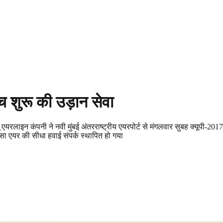
च शुरू की उड़ान सेवा
एयरलाइन कंपनी ने नवी मुंबई अंतरराष्ट्रीय एयरपोर्ट से मंगलवार सुबह क्यूपी-2017
सा एयर की सीधा हवाई संपर्क स्थापित हो गया