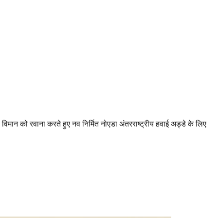
 विमान को रवाना करते हुए नव निर्मित नोएडा अंतरराष्ट्रीय हवाई अड्डे के लिए